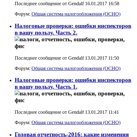
Последнее сообщение от Gendalf 16.01.2017
16:58
Форум:
Общая система налогообложения (ОСНО)
Налоговые проверки: ошибки инспекторов
в вашу пользу. Часть 2.
Последнее сообщение от Gendalf 13.01.2017
11:50
Форум:
Общая система налогообложения (ОСНО)
Налоговые проверки: ошибки инспекторов
в вашу пользу. Часть 1.
Последнее сообщение от Gendalf 13.01.2017
11:41
Форум:
Общая система налогообложения (ОСНО)
Годовая отчетность-2016: какие изменения