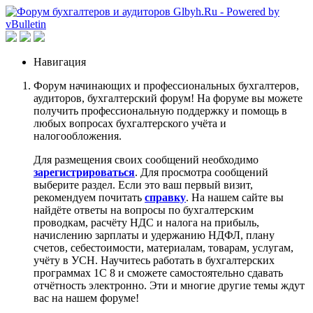
Навигация
Форум начинающих и профессиональных бухгалтеров,
аудиторов, бухгалтерский форум! На форуме вы можете
получить профессиональную поддержку и помощь в
любых вопросах бухгалтерского учёта и
налогообложения.
Для размещения своих сообщений необходимо
зарегистрироваться
. Для просмотра сообщений
выберите раздел. Если это ваш первый визит,
рекомендуем почитать
справку
. На нашем сайте вы
найдёте ответы на вопросы по бухгалтерским
проводкам, расчёту НДС и налога на прибыль,
начислению зарплаты и удержанию НДФЛ, плану
счетов, себестоимости, материалам, товарам, услугам,
учёту в УСН. Научитесь работать в бухгалтерских
программах 1С 8 и сможете самостоятельно сдавать
отчётность электронно. Эти и многие другие темы ждут
вас на нашем форуме!