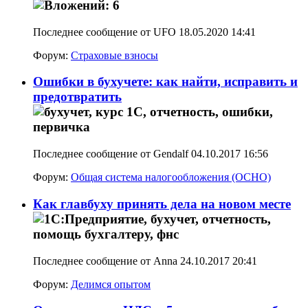
Последнее сообщение от UFO 18.05.2020
14:41
Форум:
Страховые взносы
Ошибки в бухучете: как найти, исправить и
предотвратить
Последнее сообщение от Gendalf 04.10.2017
16:56
Форум:
Общая система налогообложения (ОСНО)
Как главбуху принять дела на новом месте
Последнее сообщение от Anna 24.10.2017
20:41
Форум:
Делимся опытом