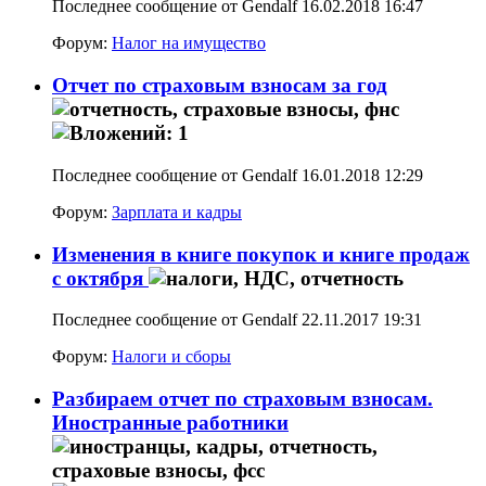
Последнее сообщение от Gendalf 16.02.2018
16:47
Форум:
Налог на имущество
Отчет по страховым взносам за год
Последнее сообщение от Gendalf 16.01.2018
12:29
Форум:
Зарплата и кадры
Изменения в книге покупок и книге продаж
с октября
Последнее сообщение от Gendalf 22.11.2017
19:31
Форум:
Налоги и сборы
Разбираем отчет по страховым взносам.
Иностранные работники