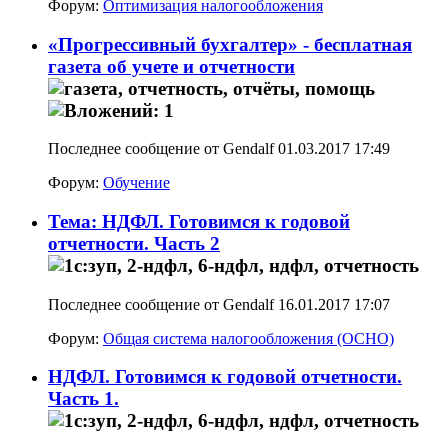
Форум:
Оптимизация налогообложения
«Прогрессивный бухгалтер» - бесплатная
газета об учете и отчетности
Последнее сообщение от Gendalf 01.03.2017
17:49
Форум:
Обучение
Тема: НДФЛ. Готовимся к годовой
отчетности. Часть 2
Последнее сообщение от Gendalf 16.01.2017
17:07
Форум:
Общая система налогообложения (ОСНО)
НДФЛ. Готовимся к годовой отчетности.
Часть 1.