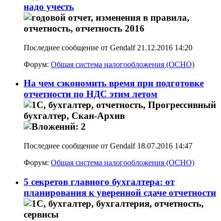
надо учесть
Последнее сообщение от Gendalf 21.12.2016
14:20
Форум:
Общая система налогообложения (ОСНО)
На чем сэкономить время при подготовке
отчетности по НДС этим летом
Последнее сообщение от Gendalf 18.07.2016
14:47
Форум:
Общая система налогообложения (ОСНО)
5 секретов главного бухгалтера: от
планирования к уверенной сдаче отчетности