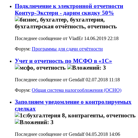
Подключение к электронной отчетности
Контур-Экстерн - дарим скидку 50%
Последнее сообщение от VladEr 14.06.2019
22:18
Форум:
Программы для сдачи отчётности
Учет и отчетность по МСФО в «1С»
Последнее сообщение от Gendalf 02.07.2018
11:18
Форум:
Общая система налогообложения (ОСНО)
Заполняем уведомление о контролируемых
сделках
Последнее сообщение от Gendalf 04.05.2018
14:06