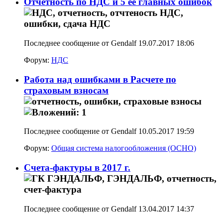
Отчетность по НДС и 5 ее главных ошибок
Последнее сообщение от Gendalf 19.07.2017
18:06
Форум:
НДС
Работа над ошибками в Расчете по
страховым взносам
Последнее сообщение от Gendalf 10.05.2017
19:59
Форум:
Общая система налогообложения (ОСНО)
Счета-фактуры в 2017 г.
Последнее сообщение от Gendalf 13.04.2017
14:37