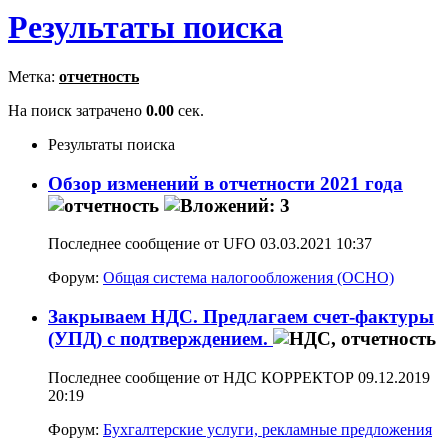
Результаты поиска
Метка:
отчетность
На поиск затрачено
0.00
сек.
Результаты поиска
Обзор изменений в отчетности 2021 года
Последнее сообщение от UFO 03.03.2021
10:37
Форум:
Общая система налогообложения (ОСНО)
Закрываем НДС. Предлагаем счет-фактуры
(УПД) с подтверждением.
Последнее сообщение от НДС КОРРЕКТОР 09.12.2019
20:19
Форум:
Бухгалтерские услуги, рекламные предложения