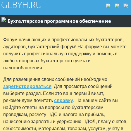
Бухгалтерское программное обеспечение
Форум начинающих и профессиональных бухгалтеров,
аудиторов, бухгалтерский форум! На форуме вы можете
получить профессиональную поддержку и помощь в
любых вопросах бухгалтерского учёта и
налогообложения.
Для размещения своих сообщений необходимо
зарегистрироваться
. Для просмотра сообщений
выберите раздел. Если это ваш первый визит,
рекомендуем почитать
справку
. На нашем сайте вы
найдёте ответы на вопросы по бухгалтерским
проводкам, расчёту НДС и налога на прибыль,
начислению зарплаты и удержанию НДФЛ, плану счетов,
себестоимости, материалам, товарам, услугам, учёту в