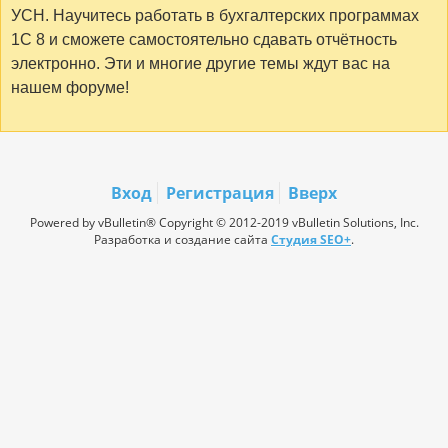
УСН. Научитесь работать в бухгалтерских программах
1С 8 и сможете самостоятельно сдавать отчётность
электронно. Эти и многие другие темы ждут вас на
нашем форуме!
Вход
Регистрация
Вверх
Powered by vBulletin® Copyright © 2012-2019 vBulletin Solutions, Inc.
Разработка и создание сайта
Студия SEO+
.