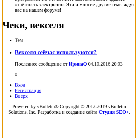
отчётность электронно. Эти и многие другие темы ждут
вас на нашем форуме!
Чеки, векселя
Тем
Векселя сейчас используются?
Последнее сообщение от
ИринаQ
04.10.2016
20:03
0
Вход
Регистрация
Вверх
Powered by vBulletin® Copyright © 2012-2019 vBulletin
Solutions, Inc. Разработка и создание сайта
Студия SEO+
.