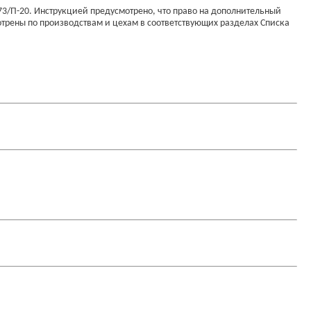
3/П-20. Инструкцией предусмотрено, что право на дополнительный
трены по производствам и цехам в соответствующих разделах Списка