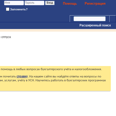
Помощь
Регистрация
Запомнить?
Расширенный поиск
 отпуск
 помощь в любых вопросах бухгалтерского учёта и налогообложения.
ем почитать
справку
. На нашем сайте вы найдёте ответы на вопросы по
, услугам, учёту в УСН. Научитесь работать в бухгалтерских программах