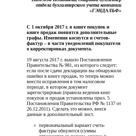
отдела бухгалтерского учета компании
«ГЭНДАЛЬФ»
С 1 октября 2017 г. в книге покупок и
книге продаж появятся дополнительные
графы. Изменения коснутся и счетов-
фактур – в части уведомлений покупателя
о корректировках документа.
19 августа 2017 г. вышло Постановление
Правительства № 981, из которого следует:
если после сдачи декларации вы обнаружили
ошибки в книге продаж, то теперь можно
внести исправления в том налоговом
периоде, в котором документ
зарегистрирован (правила ведения книг
покупок и продаж установлены прил. 5
Постановления Правительства РФ № 1137 от
26.12.2011). Сделать это можно, внеся
данные в дополнительный лист.
первоначальный вариант счета-
фактуры обнулится (суммы