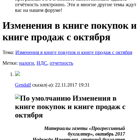
отчётность электронно. Эти и многие другие темы ждут
вас на нашем форуме!
Изменения в книге покупок и
книге продаж с октября
Тема:
Изменения в книге покупок и книге продаж с октября
Метки:
налоги
,
НДС
,
отчетность
Gendalf
сказал(-а):
22.11.2017
19:31
Изменения в
книге покупок и книге продаж с
октября
Материалы газеты «Прогрессивный
бухгалтер», октябрь 2017
Надежда Игнатьева, старший бухгалтер