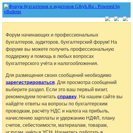
Форум начинающих и профессиональных
бухгалтеров, аудиторов, бухгалтерский форум! На
форуме вы можете получить профессиональную
поддержку и помощь в любых вопросах
бухгалтерского учёта и налогообложения.
Для размещения своих сообщений необходимо
зарегистрироваться
. Для просмотра сообщений
выберите раздел. Если это ваш первый визит,
рекомендуем почитать
справку
. На нашем сайте вы
найдёте ответы на вопросы по бухгалтерским
проводкам, расчёту НДС и налога на прибыль,
начислению зарплаты и удержанию НДФЛ, плану
счетов, себестоимости, материалам, товарам,
услугам, учёту в УСН. Научитесь работать в