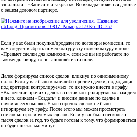
заполнили – «Записать и закрыть». Во вкладке появятся данные
о вашем деловом партнере.
Если у вас были покупки/продажи по договоры комиссии, то
вам следует выбрать номенклатуру эту номенклатуру в поле
«Предмет сделки для комиссии», если же вы не работаете по
такому договору, то не заполняйте это поле.
Далее формируем список сделок, кликнув по одноименному
полю. Если у вас были какие-либо прочие сделки, подходящие
под критерии контролируемых, то их нужно внести в графу
«Включение прочих сделок в состав контролируемых»: заходим
в него, кликаем «Создать» и вносим данные по сделке в
появившееся окошко. У кого прочих сделок не было –
игнорируем эту графу. После этого мы можем просмотреть
список контролируемых сделок. Если у вас было несколько
тысяч сделок за год, то будьте готовы к тому, что формироваться
он будет несколько минут.