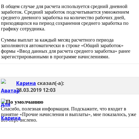
В общем случае для расчета используется средний дневной
заработок. Средний заработок подсчитывается умножением
среднего дневного заработка на количество рабочих дней,
приходящихся на период сохранения среднего заработка по
графику сотрудника.
Суммы выплат за каждый месяц расчетного периода
заполняются автоматически в строке «Общий заработок»
формы «Ввод данных для расчета среднего заработка» ранее
зарегистрированными в программе начислениями.
Карина
сказал(-а):
28.03.2019
12:03
Спасибо, полезная информация. Подскажите, что входит в
понятие «Прочие начисления и выплаты», мне показалось, уже
всё перечислено.