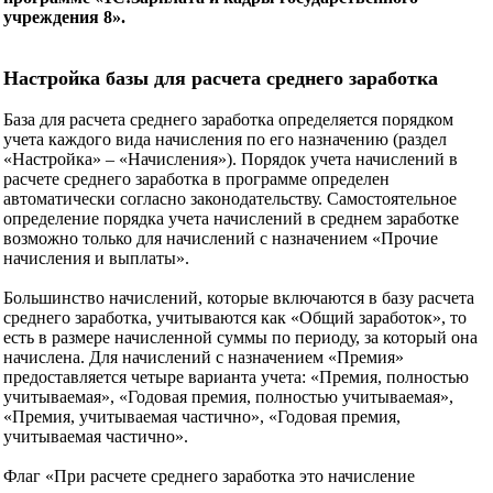
учреждения 8».
Настройка базы для расчета среднего заработка
База для расчета среднего заработка определяется порядком
учета каждого вида начисления по его назначению (раздел
«Настройка» – «Начисления»). Порядок учета начислений в
расчете среднего заработка в программе определен
автоматически согласно законодательству. Самостоятельное
определение порядка учета начислений в среднем заработке
возможно только для начислений с назначением «Прочие
начисления и выплаты».
Большинство начислений, которые включаются в базу расчета
среднего заработка, учитываются как «Общий заработок», то
есть в размере начисленной суммы по периоду, за который она
начислена. Для начислений с назначением «Премия»
предоставляется четыре варианта учета: «Премия, полностью
учитываемая», «Годовая премия, полностью учитываемая»,
«Премия, учитываемая частично», «Годовая премия,
учитываемая частично».
Флаг «При расчете среднего заработка это начисление