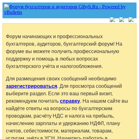
Форум начинающих и профессиональных
бухгалтеров, аудиторов, бухгалтерский форум! На
форуме вы можете получить профессиональную
поддержку и помощь в любых вопросах
бухгалтерского учёта и налогообложения.
Для размещения своих сообщений необходимо
зарегистрироваться
. Для просмотра сообщений
выберите раздел. Если это ваш первый визит,
рекомендуем почитать
справку
. На нашем сайте вы
найдёте ответы на вопросы по бухгалтерским
проводкам, расчёту НДС и налога на прибыль,
начислению зарплаты и удержанию НДФЛ, плану
счетов, себестоимости, материалам, товарам,
услугам, учёту в УСН. Научитесь работать в