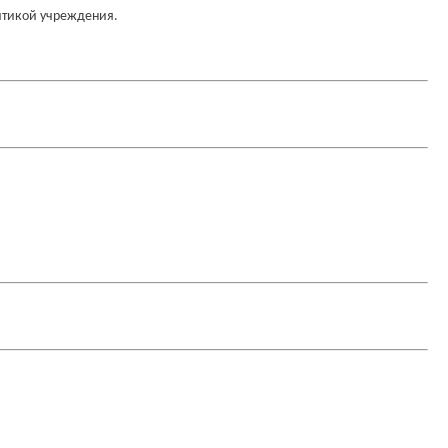
литикой учреждения.