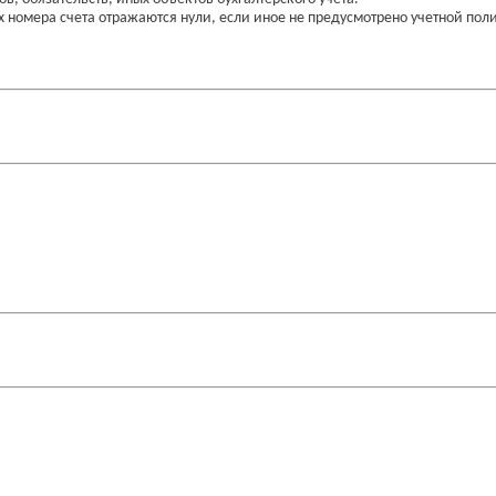
ах номера счета отражаются нули, если иное не предусмотрено учетной по