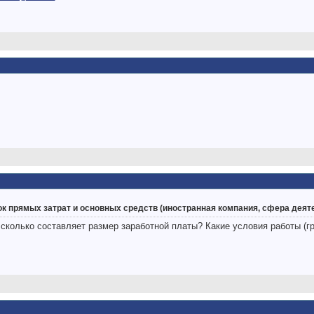
ок прямых затрат и основных средств (иностранная компания, сфера дея
 сколько составляет размер заработной платы? Какие условия работы (г