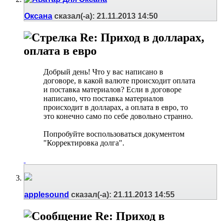
Оксана
сказал(-а):
21.11.2013
14:50
Re: Приход в долларах,
оплата в евро
Добрый день! Что у вас написано в
договоре, в какой валюте происходит оплата
и поставка материалов? Если в договоре
написано, что поставка материалов
происходит в долларах, а оплата в евро, то
это конечно само по себе довольно странно.
Попробуйте воспользоваться документом
"Корректировка долга".
applesound
сказал(-а):
21.11.2013
14:55
Re: Приход в