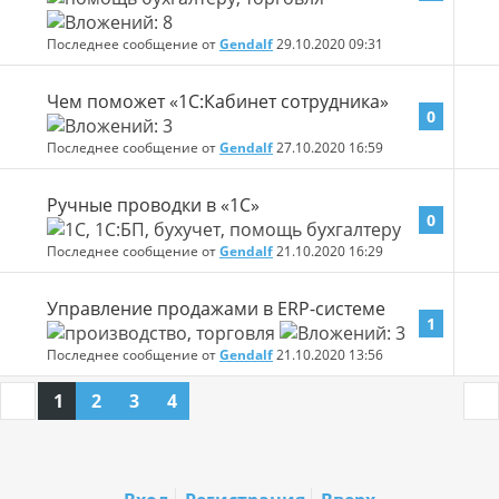
Последнее сообщение от
Gendalf
29.10.2020
09:31
Чем поможет «1С:Кабинет сотрудника»
0
Последнее сообщение от
Gendalf
27.10.2020
16:59
Ручные проводки в «1С»
0
Последнее сообщение от
Gendalf
21.10.2020
16:29
Управление продажами в ERP-системе
1
Последнее сообщение от
Gendalf
21.10.2020
13:56
1
2
3
4