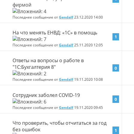
Последнее сообщение от
Gendalf
23.12.2020
14:00
На что менять ЕНВД: «1С» в помощь
1
Последнее сообщение от
Gendalf
25.11.2020
12:05
Ответы на вопросы о работе в
"1С:Бухгалтерия 8"
0
Последнее сообщение от
Gendalf
19.11.2020
10:08
Сотрудник заболел COVID-19
0
Последнее сообщение от
Gendalf
19.11.2020
09:45
Что проверить, чтобы отчитаться за год
без ошибок
1