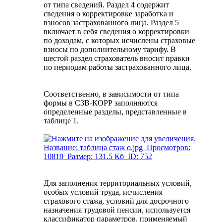
от типа сведений. Раздел 4 содержит
сведения о корректировке заработка и
взносов застрахованного лица. Раздел 5
включает в себя сведения о корректировки
по доходам, с которых исчислены страховые
взносы по дополнительному тарифу. В
шестой раздел страхователь вносит правки
по периодам работы застрахованного лица.
Соответственно, в зависимости от типа
формы в СЗВ-КОРР заполняются
определенные разделы, представленные в
таблице 1.
Для заполнения территориальных условий,
особых условий труда, исчисления
страхового стажа, условий для досрочного
назначения трудовой пенсии, используется
классификатор параметров, применяемый