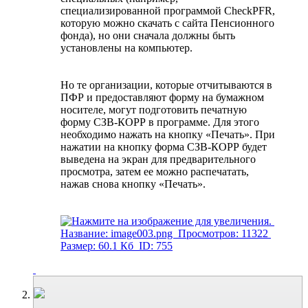
специализированной программой CheckPFR,
которую можно скачать с сайта Пенсионного
фонда), но они сначала должны быть
установлены на компьютер.
Но те организации, которые отчитываются в
ПФР и предоставляют форму на бумажном
носителе, могут подготовить печатную
форму СЗВ-КОРР в программе. Для этого
необходимо нажать на кнопку «Печать». При
нажатии на кнопку форма СЗВ-КОРР будет
выведена на экран для предварительного
просмотра, затем ее можно распечатать,
нажав снова кнопку «Печать».