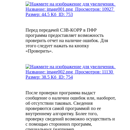
Перед передачей СЗВ-КОРР в ПФР
программа предоставляет возможность
проверить отчет на наличие ошибок. Для
этого следует нажать на кнопку
«Проверить».
После проверки программа выдаст
сообщение о наличии ошибок или, наоборот,
об отсутствии таковых. Сведения
проверяются самой программой по ее
внутреннему алгоритму. Более того,
проверку сведений возможно осуществить и
с помощью сторонних программ,
специальных (например,