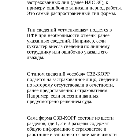
застрахованных лиц (далее ИЛС ЗЛ), к
примеру, ошибочно записали период работы.
Это самый распространенный тип формы.
Тип сведений «отменяющая» подается в
ПФР при необходимости отмены ранее
указанных сведений. Например, если
бухгалтер внесла сведения по лишнему
сотруднику или ошибочно указала его
дважды.
С типом сведений «особая» СЗВ-КОРР
подается на застрахованное лицо, сведения
по которому отсутствовали в отчетности,
ранее предоставленной страхователем.
Например, если внесении данных
предусмотрено решением суда.
Сама форма СЗВ-КОРР состоит из шести
разделов, где 1, 2 и 3 разделы содержат
общую информацию о страхователе и
работнике и заполняются вне зависимости