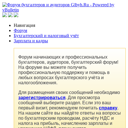
Навигация
Форум
Бухгалтерский и налоговый учёт
Зарплата и кадры
Форум начинающих и профессиональных
бухгалтеров, аудиторов, бухгалтерский форум!
На форуме вы можете получить
профессиональную поддержку и помощь в
любых вопросах бухгалтерского учёта и
налогообложения.
Для размещения своих сообщений необходимо
зарегистрироваться
. Для просмотра
сообщений выберите раздел. Если это ваш
первый визит, рекомендуем почитать
справку
.
На нашем сайте вы найдёте ответы на вопросы
по бухгалтерским проводкам, расчёту НДС и
налога на прибыль, начислению зарплаты и