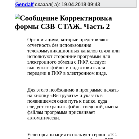
Gendalf
сказал(-а):
19.04.2018
09:43
Корректировка
формы СЗВ-СТАЖ. Часть 2
Организациям, которые представляют
отчетность без использования
телекоммуникационных каналов связи или
используют сторонние программы для
электронного обмена с ПФР, следует
выгрузить файлы и подготовить для
передачи в ПФР в электронном виде.
Для этого необходимо в программе нажать
на кнопку «Выгрузить» и указать в
появившемся окне путь к папке, куда
следует сохранить файлы сведений, имена
файлам программа присваивает
автоматически.
Если организация использует сервис «1С-