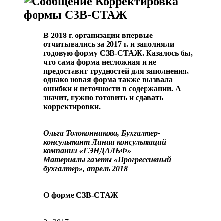
Корректировка
формы СЗВ-СТАЖ
В 2018 г. организации впервые
отчитывались за 2017 г. и заполняли
годовую форму СЗВ-СТАЖ. Казалось бы,
что сама форма несложная и не
предоставит трудностей для заполнения,
однако новая форма также вызвала
ошибки и неточности в содержании. А
значит, нужно готовить и сдавать
корректировки.
Ольга Толоконникова, Бухгалтер-
консультант Линии консультаций
компании «ГЭНДАЛЬФ»
Материалы газеты «Прогрессивный
бухгалтер», апрель 2018
О форме СЗВ-СТАЖ