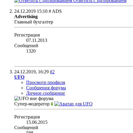
Ответить с цитированием
24.12.2019
15:10
# ADS
Advertising
Главный бухгалтер
Регистрация
07.11.2013
Сообщений
1320
24.12.2019,
16:29
#2
UFO
Просмотр профиля
Сообщения форума
Личное сообщение
Супер-модератор
Регистрация
15.06.2015
Сообщений
588