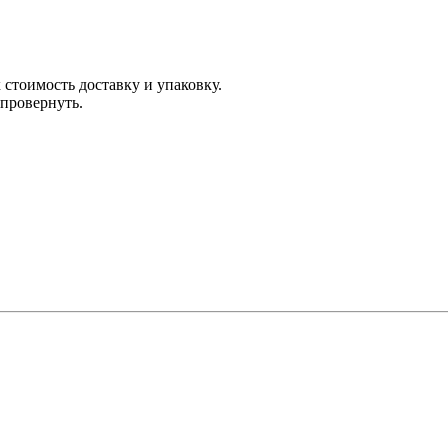
 стоимость доставку и упаковку.
 провернуть.