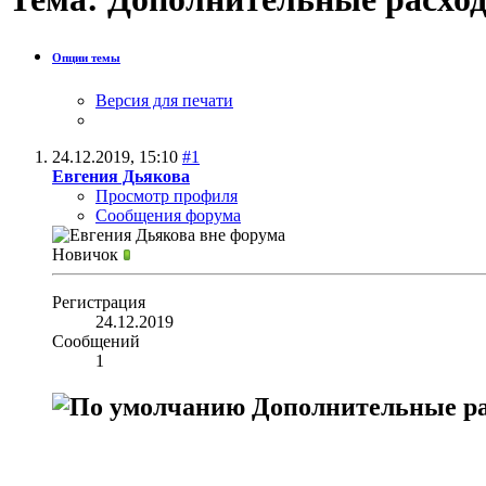
Опции темы
Версия для печати
24.12.2019,
15:10
#1
Евгения Дьякова
Просмотр профиля
Сообщения форума
Новичок
Регистрация
24.12.2019
Сообщений
1
Дополнительные р