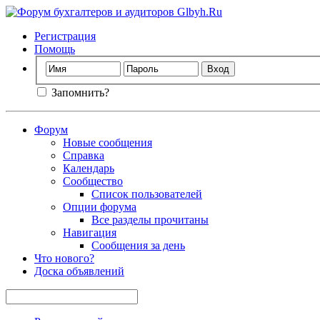
Регистрация
Помощь
Запомнить?
Форум
Новые сообщения
Справка
Календарь
Сообщество
Список пользователей
Опции форума
Все разделы прочитаны
Навигация
Сообщения за день
Что нового?
Доска объявлений