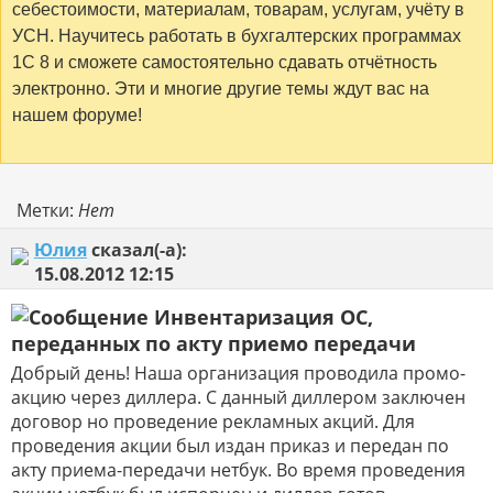
себестоимости, материалам, товарам, услугам, учёту в
УСН. Научитесь работать в бухгалтерских программах
1С 8 и сможете самостоятельно сдавать отчётность
электронно. Эти и многие другие темы ждут вас на
нашем форуме!
Метки:
Нет
Юлия
сказал(-а):
15.08.2012
12:15
Инвентаризация ОС,
переданных по акту приемо передачи
Добрый день! Наша организация проводила промо-
акцию через диллера. С данный диллером заключен
договор но проведение рекламных акций. Для
проведения акции был издан приказ и передан по
акту приема-передачи нетбук. Во время проведения