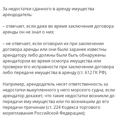
За недостатки сданного в аренду имущества
арендодатель:
– отвечает, если даже во время заключения договора
аренды он не знал о них;
– не отвечает, если оговорил их при заключении
договора аренды или они были заранее известны
арендатору либо должны были быть обнаружены
арендатором во время осмотра имущества или
проверки его исправности при заключении договора
либо передаче имущества в аренду (ст. 612 ГК РФ).
Например, арендодатель несет ответственность за
недостатки выкупленного у него морского судна, если
арендатор докажет, что такие недостатки возникли до
передачи ему имущества или по возникшим до его
передачи причинам (ст. 224 Кодекса торгового
мореплавания Российской Федерации);