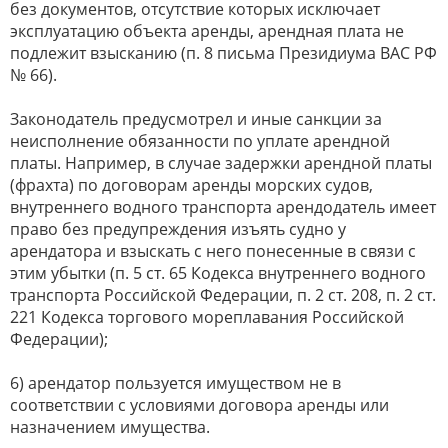
без документов, отсутствие которых исключает
эксплуатацию объекта аренды, арендная плата не
подлежит взысканию (п. 8 письма Президиума ВАС РФ
№ 66).
Законодатель предусмотрел и иные санкции за
неисполнение обязанности по уплате арендной
платы. Например, в случае задержки арендной платы
(фрахта) по договорам аренды морских судов,
внутреннего водного транспорта арендодатель имеет
право без предупреждения изъять судно у
арендатора и взыскать с него понесенные в связи с
этим убытки (п. 5 ст. 65 Кодекса внутреннего водного
транспорта Российской Федерации, п. 2 ст. 208, п. 2 ст.
221 Кодекса торгового мореплавания Российской
Федерации);
6) арендатор пользуется имуществом не в
соответствии с условиями договора аренды или
назначением имущества.