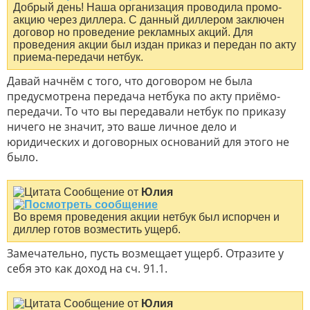
Добрый день! Наша организация проводила промо-
акцию через диллера. С данный диллером заключен
договор но проведение рекламных акций. Для
проведения акции был издан приказ и передан по акту
приема-передачи нетбук.
Давай начнём с того, что договором не была
предусмотрена передача нетбука по акту приёмо-
передачи. То что вы передавали нетбук по приказу
ничего не значит, это ваше личное дело и
юридических и договорных оснований для этого не
было.
Сообщение от
Юлия
Во время проведения акции нетбук был испорчен и
диллер готов возместить ущерб.
Замечательно, пусть возмещает ущерб. Отразите у
себя это как доход на сч. 91.1.
Сообщение от
Юлия