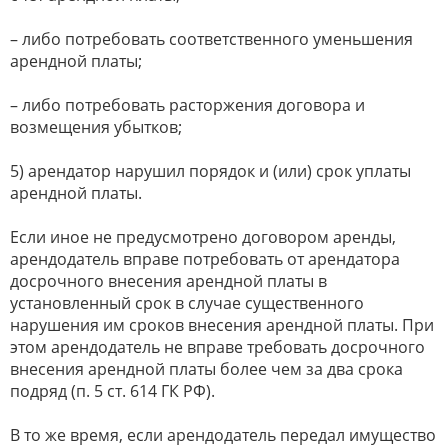
– либо потребовать соответственного уменьшения
арендной платы;
– либо потребовать расторжения договора и
возмещения убытков;
5) арендатор нарушил порядок и (или) срок уплаты
арендной платы.
Если иное не предусмотрено договором аренды,
арендодатель вправе потребовать от арендатора
досрочного внесения арендной платы в
установленный срок в случае существенного
нарушения им сроков внесения арендной платы. При
этом арендодатель не вправе требовать досрочного
внесения арендной платы более чем за два срока
подряд (п. 5 ст. 614 ГК РФ).
В то же время, если арендодатель передал имущество