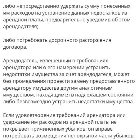
либо непосредственно удержать сумму понесенных
им расходов на устранение данных недостатков из
арендной платы, предварительно уведомив об этом
арендодателя;
либо потребовать досрочного расторжения
договора.
Арендодатель, извещенный о требованиях
арендатора или о его намерении устранить
недостатки имущества за счет арендодателя, может
без промедления провести замену предоставленного
арендатору имущества другим аналогичным
имуществом, находящимся в надлежащем состоянии,
либо безвозмездно устранить недостатки имущества.
Если удовлетворение требований арендатора или
удержание им расходов из арендной платы не
покрывает причиненных убытков, он вправе
потребовать возмещения непокрытой части убытков.