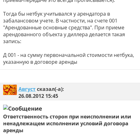
Тогда бы нетбук учитывался у арендатора в
забалансовом учете. В частности, на счете 001
"Арендованные основные средства". При приеме
арендованного объекта у диллера делается такая
запись:
Д 001 - на сумму первоначальной стоимости нетбука,
указанную в договоре аренды
Август
сказал(-а):
26.08.2012
15:45
Ответственность сторон при неисполнении или
ненадлежащем исполнении условий договора
аренды