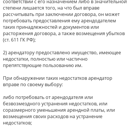
соответствии с его назначением либо в значительной
степени лишается того, на что был вправе
рассчитывать при заключении договора, он может
потребовать предоставления ему арендодателем
таких принадлежностей и документов или
расторжения договора, а также возмещения убытков
(ст. 611 ГК РФ);
2) арендатору предоставлено имущество, имеющее
недостатки, полностью или частично
препятствующие пользованию им.
При обнаружении таких недостатков арендатор
вправе по своему выбору:
либо потребовать от арендодателя или
безвозмездного устранения недостатков, или
соразмерного уменьшения арендной платы, или
возмещения своих расходов на устранение
недостатков;