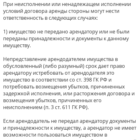
При неисполнении или ненадлежащем исполнении
условий договора аренды стороны могут нести
ответственность в следующих случаях:
1) имущество не передано арендатору или не были
переданы принадлежности и документы к данному
имуществу.
Непредставление арендодателем имущества в
обусловленный (либо разумный) срок дает право
арендатору истребовать от арендодателя это
имущество в соответствии со ст. 398 ГК РФ и
потребовать возмещения убытков, причиненных
задержкой исполнения, или расторжения договора и
возмещения убытков, причиненных его
неисполнением (п. 3 ст. 611 ГК РФ).
Если арендодатель не передал арендатору документы
и принадлежности к имуществу, а арендатор не имеет
возможности пользоваться имуществом в