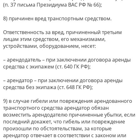
(п. 37 письма Президиума ВАС РФ № 66);
8) причинен вред транспортным средством.
Ответственность за вред, причиненный третьим
лицам этим средством, его механизмами,
устройствами, оборудованием, несет:
– арендодатель – при заключении договора аренды
средства с экипажем (ст. 640 ГК РФ);
– арендатор – при заключении договора аренды
средства без экипажа (ст. 648 ГК РФ);
9) в случае гибели или повреждения арендованного
транспортного средства арендатор обязан
возместить арендодателю причиненные убытки, если
последний докажет, что гибель или повреждение
произошли по обстоятельствам, за которые
арендатор отвечает в соответствии с законом или