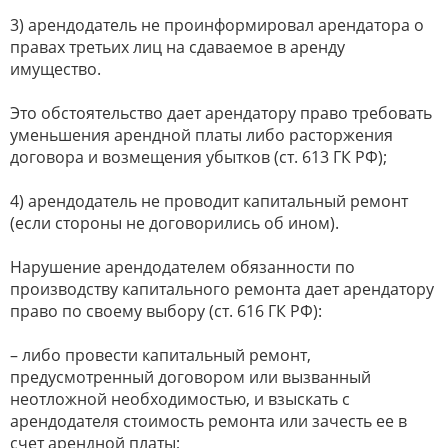
3) арендодатель не проинформировал арендатора о
правах третьих лиц на сдаваемое в аренду
имущество.
Это обстоятельство дает арендатору право требовать
уменьшения арендной платы либо расторжения
договора и возмещения убытков (ст. 613 ГК РФ);
4) арендодатель не проводит капитальный ремонт
(если стороны не договорились об ином).
Нарушение арендодателем обязанности по
производству капитального ремонта дает арендатору
право по своему выбору (ст. 616 ГК РФ):
– либо провести капитальный ремонт,
предусмотренный договором или вызванный
неотложной необходимостью, и взыскать с
арендодателя стоимость ремонта или зачесть ее в
счет арендной платы;