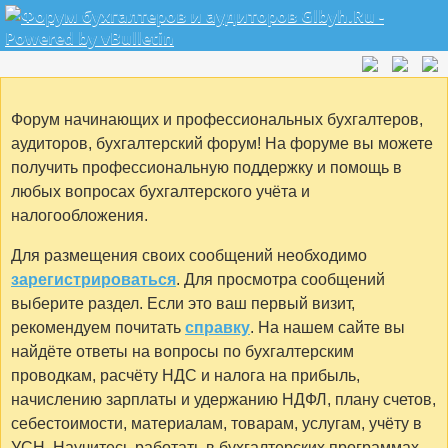
Форум начинающих и профессиональных бухгалтеров,
аудиторов, бухгалтерский форум! На форуме вы можете
получить профессиональную поддержку и помощь в
любых вопросах бухгалтерского учёта и
налогообложения.
Для размещения своих сообщений необходимо
зарегистрироваться
. Для просмотра сообщений
выберите раздел. Если это ваш первый визит,
рекомендуем почитать
справку
. На нашем сайте вы
найдёте ответы на вопросы по бухгалтерским
проводкам, расчёту НДС и налога на прибыль,
начислению зарплаты и удержанию НДФЛ, плану счетов,
себестоимости, материалам, товарам, услугам, учёту в
УСН. Научитесь работать в бухгалтерских программах