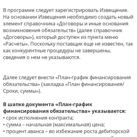
В программе следует зарегистрировать Извещение.
На основании Извещения необходимо создать новый
элемент справочника «Договоры и иные основания
возникновения обязательств» (далее справочник
«Договоры»), который доступен из пункта меню
«Расчеты». Поскольку поставщик еще не известен, так
как конкурентные процедуры не завершены,
сведения о нем не указываются.
Далее следует внести «План-график финансирования
обязательства» (закладка «План финансирования/
Сроки, суммы»).
В шапке документа «План-график
финансирования обязательства» указывается:
• срок исполнения контракта;
• сумма – начальная (максимальная) цена;
• процент аванса – во избежание роста дебиторской