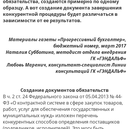
обязательства, создаются примерно по одному
образцу. А вот создание документа завершения
конкурентной процедуры будет различаться в
зависимости от ее результатов.
Материалы газеты «Прогрессивный бухгалтер»,
бюджетный номер, март 2017
Наталия Субботина, методист отдела внедрения
ГК «ГЭНДАЛЬФ»
Любовь Маренич, консультант-специалист Линии
консультаций ГК «ГЭНДАЛЬФ»
Создание документов обязательств
В ч. 2 ст. 24 Федерального закона от 05.04.2013 № 44-
ФЗ «О контрактной системе в сфере закупок товаров,
работ, услуг для обеспечения государственных и
муниципальных нужд» изложен перечень
конкурентных способов определения поставщиков
(подрядчиков, исполнителей). Это могу быть