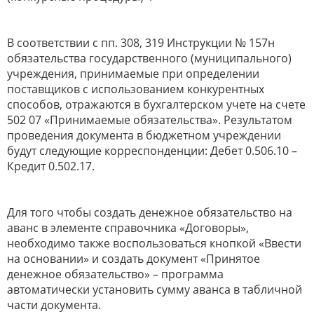
В соответствии с пп. 308, 319 Инструкции № 157н
обязательства государственного (муниципального)
учреждения, принимаемые при определении
поставщиков с использованием конкурентных
способов, отражаются в бухгалтерском учете на счете
502 07 «Принимаемые обязательства». Результатом
проведения документа в бюджетном учреждении
будут следующие корреспонденции: Дебет 0.506.10 –
Кредит 0.502.17.
Для того чтобы создать денежное обязательство на
аванс в элементе справочника «Договоры»,
необходимо также воспользоваться кнопкой «Ввести
на основании» и создать документ «Принятое
денежное обязательство» – программа
автоматически установить сумму аванса в табличной
части документа.