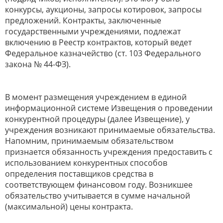
конкурсы, аукционы, запросы котировок, запросы
предложений. Контракты, заключенные
государственными учреждениями, подлежат
включению в Реестр контрактов, который ведет
Федеральное казначейство (ст. 103 Федерального
закона № 44-ФЗ).
В момент размещения учреждением в единой
информационной системе Извещения о проведении
конкурентной процедуры (далее Извещение), у
учреждения возникают принимаемые обязательства.
Напомним, принимаемым обязательством
признается обязанность учреждения предоставить с
использованием конкурентных способов
определения поставщиков средства в
соответствующем финансовом году. Возникшее
обязательство учитывается в сумме начальной
(максимальной) цены контракта.