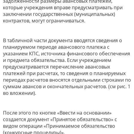
задолженности размеры авансовых платежей,
которые учреждения вправе предусматривать при
заключении государственных (муниципальных)
контрактов, могут ограничиваться.
В табличной части документа вводятся сведения о
планируемом периоде авансового платежа с
указанием КПС, источника финансового обеспечения
и предмета обязательства. Если учреждением
предусматривается перечисление авансовых
платежей при расчетах, то сведения о планируемых
периодах расчетов вносятся отдельными строками по
суммам авансов и окончательных расчетов. (см рис. 1
во вложении).
После этого по кнопке «Ввести на основании»
создается документ «Принятое обязательство» с
видом операции «Принимаемое обязательство
(конкурсные процедуры)».